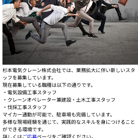
杉本電気クレーン株式会社では、業務拡大に伴い新しいスタ
ッフを募集しています。
現在募集している職種は以下の通りです。
・電気設備工事スタッフ
・クレーンオペレーター兼建設・土木工事スタッフ
・伐採工事スタッフ
マイカー通勤が可能で、駐車場も完備しています。
多様な現場経験を通じて、実践的なスキルを身につけること
ができる環境です。
詳しくは
ご応募
ページをご確認ください。