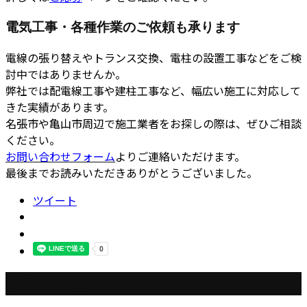
電気工事・各種作業のご依頼も承ります
電線の張り替えやトランス交換、電柱の設置工事などをご検
討中ではありませんか。
弊社では配電線工事や建柱工事など、幅広い施工に対応して
きた実績があります。
名張市や亀山市周辺で施工業者をお探しの際は、ぜひご相談
ください。
お問い合わせフォーム
よりご連絡いただけます。
最後までお読みいただきありがとうございました。
ツイート
最近の投稿