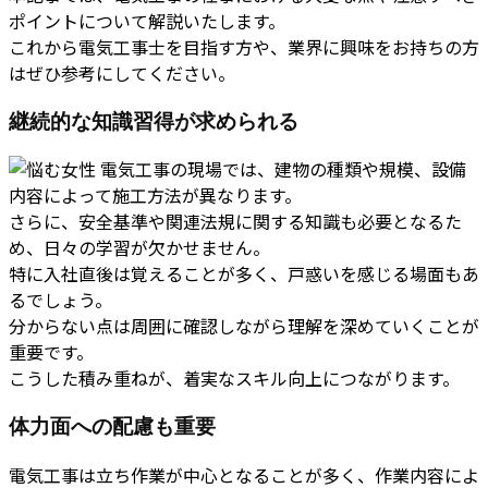
ポイントについて解説いたします。
これから電気工事士を目指す方や、業界に興味をお持ちの方
はぜひ参考にしてください。
継続的な知識習得が求められる
電気工事の現場では、建物の種類や規模、設備
内容によって施工方法が異なります。
さらに、安全基準や関連法規に関する知識も必要となるた
め、日々の学習が欠かせません。
特に入社直後は覚えることが多く、戸惑いを感じる場面もあ
るでしょう。
分からない点は周囲に確認しながら理解を深めていくことが
重要です。
こうした積み重ねが、着実なスキル向上につながります。
体力面への配慮も重要
電気工事は立ち作業が中心となることが多く、作業内容によ