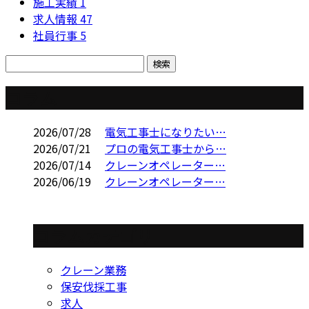
施工実績
1
求人情報
47
社員行事
5
コラム
2026/07/28
電気工事士になりたい…
2026/07/21
プロの電気工事士から…
2026/07/14
クレーンオペレーター…
2026/06/19
クレーンオペレーター…
コラムカテゴリ
クレーン業務
保安伐採工事
求人