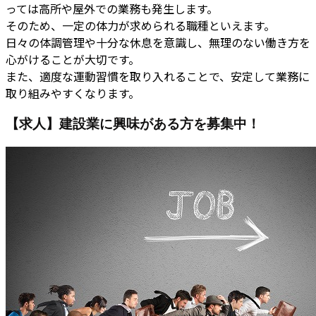
っては高所や屋外での業務も発生します。
そのため、一定の体力が求められる職種といえます。
日々の体調管理や十分な休息を意識し、無理のない働き方を
心がけることが大切です。
また、適度な運動習慣を取り入れることで、安定して業務に
取り組みやすくなります。
【求人】建設業に興味がある方を募集中！