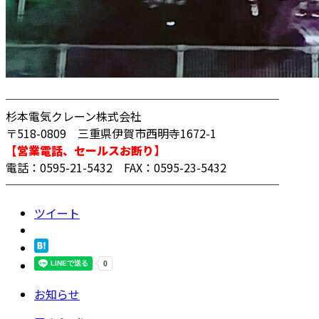
────────────────────────
杉本電気クレーン株式会社
〒518-0809 三重県伊賀市西明寺1672-1
【営業電話、セールスお断り】
電話：0595-21-5432 FAX：0595-23-5432
────────────────────────
ツイート
お知らせ