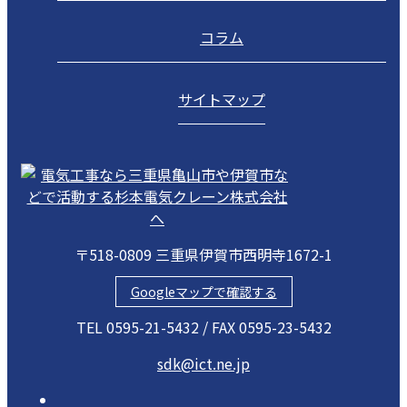
コラム
サイトマップ
〒518-0809 三重県伊賀市西明寺1672-1
Googleマップで確認する
TEL 0595-21-5432 / FAX 0595-23-5432
sdk@ict.ne.jp