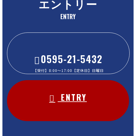
エントリー
ENTRY
0595-21-5432
【受付】8:00～17:00【定休日】日曜日
ENTRY