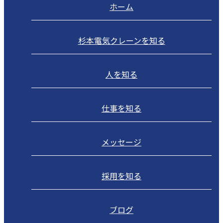
ホーム
杉本電気クレーンを知る
人を知る
仕事を知る
メッセージ
採用を知る
ブログ