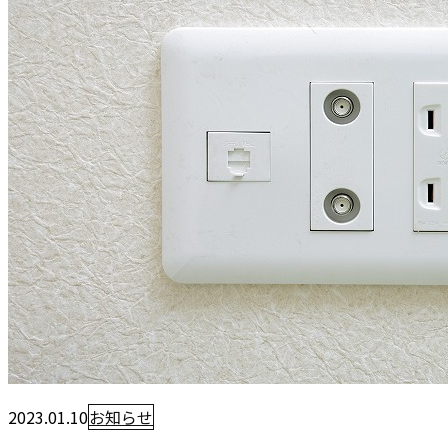
2023.01.10
お知らせ