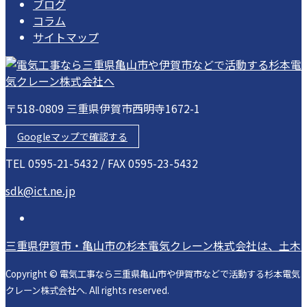
ブログ
コラム
サイトマップ
〒518-0809 三重県伊賀市西明寺1672-1
Googleマップで確認する
TEL 0595-21-5432 / FAX 0595-23-5432
sdk@ict.ne.jp
三重県伊賀市・亀山市の杉本電気クレーン株式会社は、土木
Copyright © 電気工事なら三重県亀山市や伊賀市などで活動する杉本電気
クレーン株式会社へ. All rights reserved.