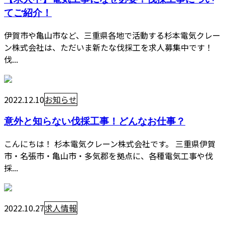
てご紹介！
伊賀市や亀山市など、三重県各地で活動する杉本電気クレー
ン株式会社は、ただいま新たな伐採工を求人募集中です！
伐...
2022.12.10
お知らせ
意外と知らない伐採工事！どんなお仕事？
こんにちは！ 杉本電気クレーン株式会社です。 三重県伊賀
市・名張市・亀山市・多気郡を拠点に、各種電気工事や伐
採...
2022.10.27
求人情報