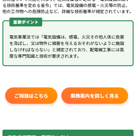
る技術基準を定める省令」では、電気設備の感電・火災等の防止、
他の工作物への危険防止など、詳細な技術基準が規定されています。
重要ポイント
電気事業法では「電気設備は、感電、火災その他人体に危害
を及ぼし、又は物件に損害を与えるおそれがないように施設
しなければならない」と規定されており、配電線工事には高
度な専門知識と技術が要求されます。
ご相談はこちら
業務案内を詳しく見る