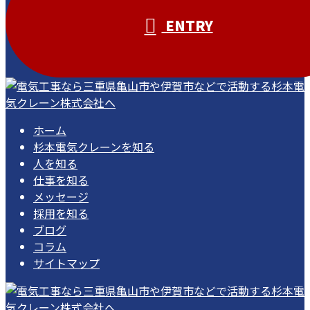
ENTRY
ホーム
杉本電気クレーンを知る
人を知る
仕事を知る
メッセージ
採用を知る
ブログ
コラム
サイトマップ