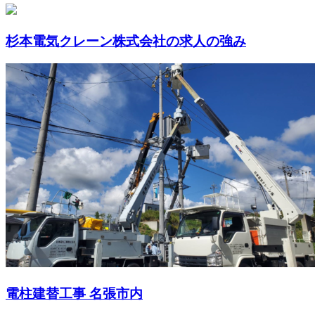
杉本電気クレーン株式会社の求人の強み
電柱建替工事 名張市内