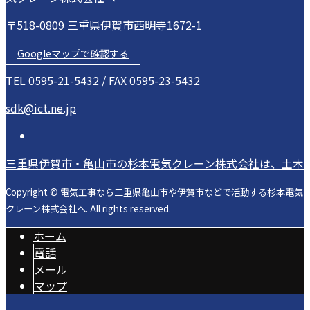
〒518-0809 三重県伊賀市西明寺1672-1
Googleマップで確認する
TEL 0595-21-5432 / FAX 0595-23-5432
sdk@ict.ne.jp
三重県伊賀市・亀山市の杉本電気クレーン株式会社は、土木
Copyright © 電気工事なら三重県亀山市や伊賀市などで活動する杉本電気
クレーン株式会社へ. All rights reserved.
ホーム
電話
メール
マップ