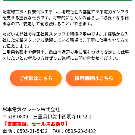
配電線工事・保安伐採工事は、地域社会の基盤である電力インフラ
を支える重要な仕事です。将来的にも人々の暮らしに必要となる仕
事なので、安定して働き続けることができます。
ただいま弊社では正社員スタッフを積極採用中です。未経験から入
社した先輩スタッフも活躍している職場で、丁寧に仕事のやり方を
お伝えします。
三重県名張市や伊賀市、亀山市近辺で手に職をつけて安定して仕事
をしたいとお考えの方はぜひお気軽にお問い合わせください。
ご相談はこちら
採用情報はこちら
────────────────────────
杉本電気クレーン株式会社
〒518-0809 三重県伊賀市西明寺1672-1
【営業電話、セールスお断り】
電話：0595-21-5432 FAX：0595-23-5432