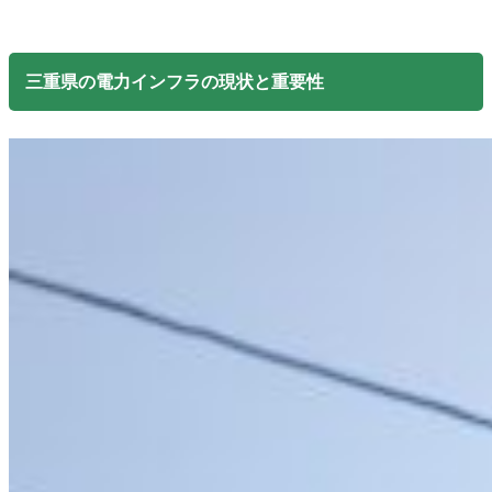
三重県の電力インフラの現状と重要性