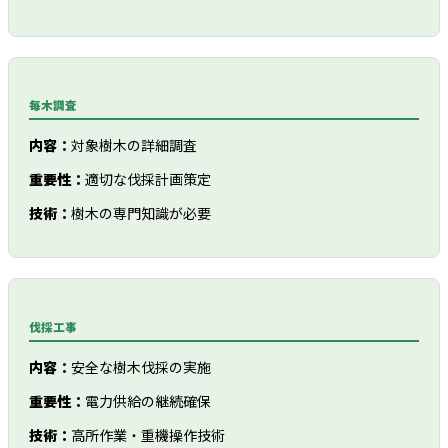
毎木調査
内容：
対象樹木の詳細調査
重要性：
適切な伐採計画策定
技術：
樹木の専門知識が必要
伐採工事
内容：
安全な樹木伐採の実施
重要性：
電力供給の継続確保
技術：
高所作業・重機操作技術