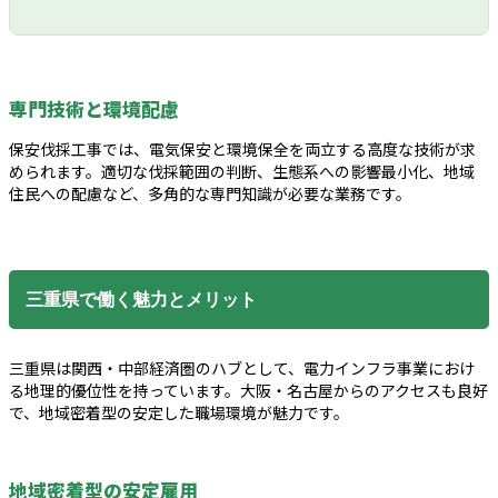
専門技術と環境配慮
保安伐採工事では、電気保安と環境保全を両立する高度な技術が求
められます。適切な伐採範囲の判断、生態系への影響最小化、地域
住民への配慮など、多角的な専門知識が必要な業務です。
三重県で働く魅力とメリット
三重県は関西・中部経済圏のハブとして、電力インフラ事業におけ
る地理的優位性を持っています。大阪・名古屋からのアクセスも良好
で、地域密着型の安定した職場環境が魅力です。
地域密着型の安定雇用