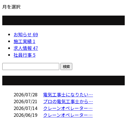
月を選択
カテゴリー
お知らせ
69
施工実績
1
求人情報
47
社員行事
5
コラム
2026/07/28
電気工事士になりたい…
2026/07/21
プロの電気工事士から…
2026/07/14
クレーンオペレーター…
2026/06/19
クレーンオペレーター…